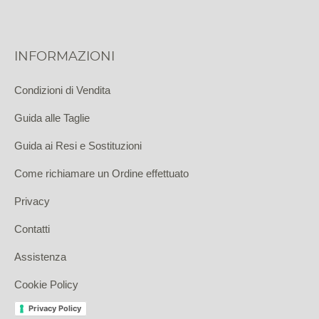
INFORMAZIONI
Condizioni di Vendita
Guida alle Taglie
Guida ai Resi e Sostituzioni
Come richiamare un Ordine effettuato
Privacy
Contatti
Assistenza
Cookie Policy
Privacy Policy