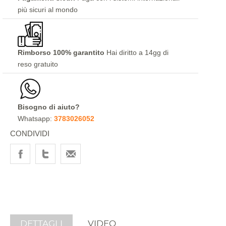
più sicuri al mondo
Rimborso 100% garantito
Hai diritto a 14gg di
reso gratuito
Bisogno di aiuto?
Whatsapp:
3783026052
CONDIVIDI
DETTAGLI
VIDEO